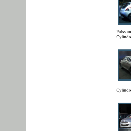
Puissan
Cylindr
Cylindr