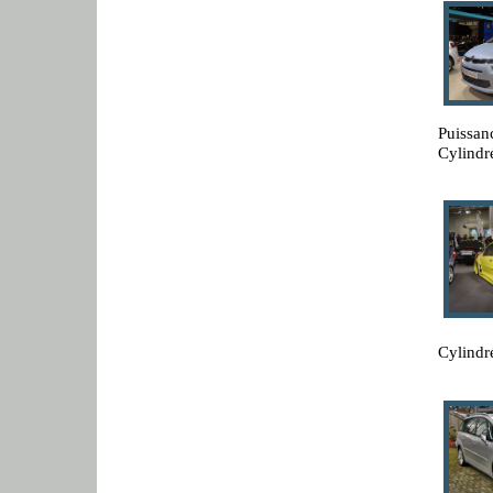
Puissan
Cylindr
Cylindr