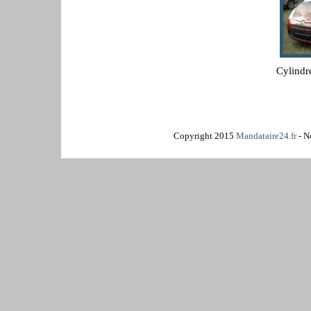
Cylindr
Copyright 2015
Mandataire24.fr
- N