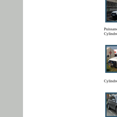
Puissan
Cylindr
Cylindr