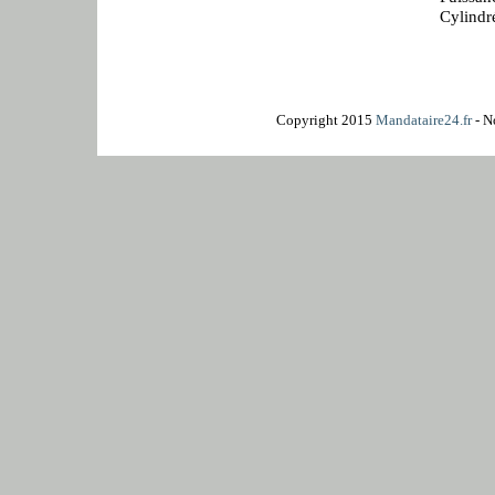
Cylindr
Copyright 2015
Mandataire24.fr
- N