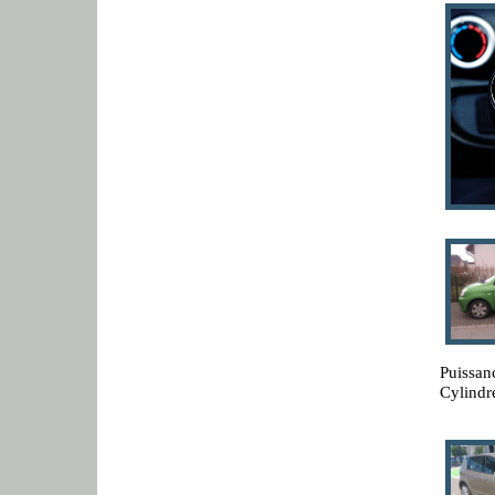
Puissan
Cylindr