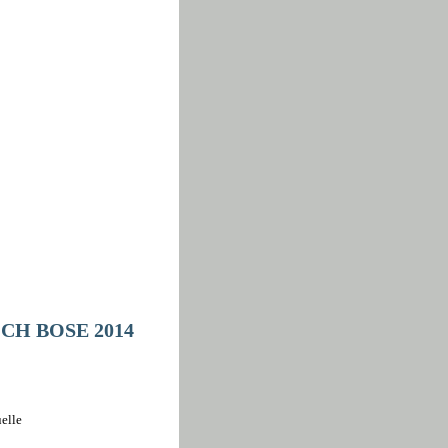
0 CH BOSE 2014
elle