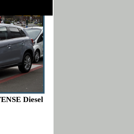
TENSE Diesel