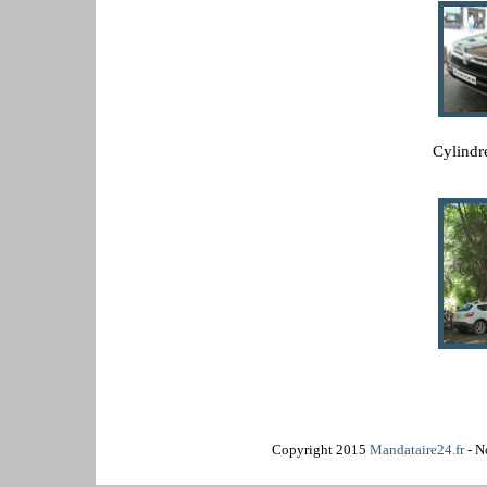
Cylindr
Copyright 2015
Mandataire24.fr
- N