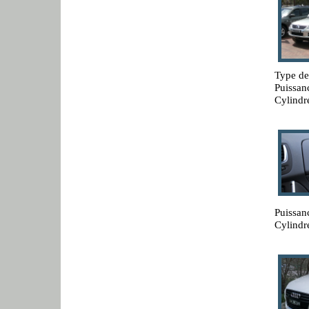
Type de
Puissan
Cylindr
Puissan
Cylindr