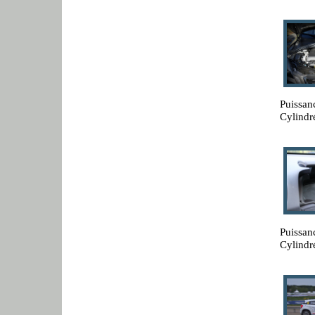
Puissan
Cylindr
Puissan
Cylindr