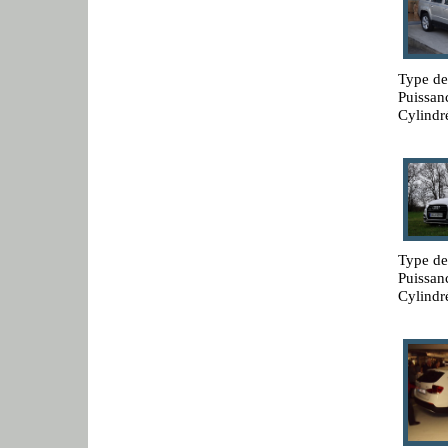
Type de
Puissan
Cylindr
Type de
Puissan
Cylindr