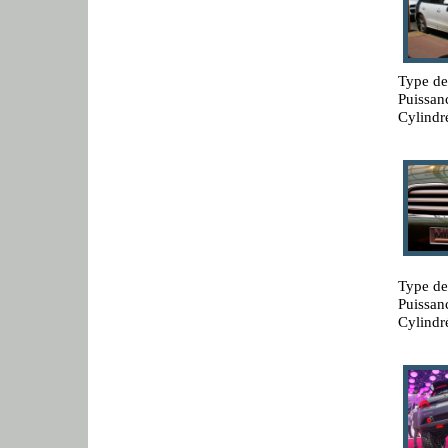
Type de
Puissan
Cylindr
Type de
Puissan
Cylindr