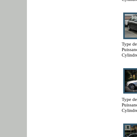
Type de
Puissan
Cylindr
Type de
Puissan
Cylindr