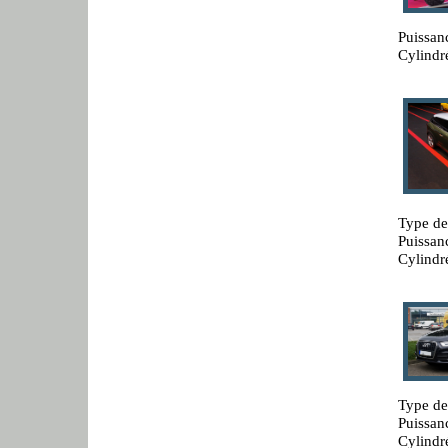
Puissan
Cylindr
Type de
Puissan
Cylindr
Type de
Puissan
Cylindr