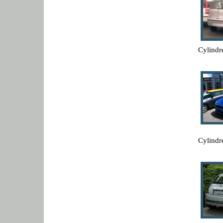
Cylindr
Cylindr