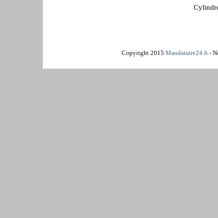
Cylindr
Copyright 2015
Mandataire24.fr
- N