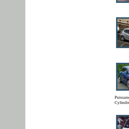
Puissan
Cylindr